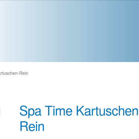
rtuschen-Rein
Spa Time Kartuschen
Rein