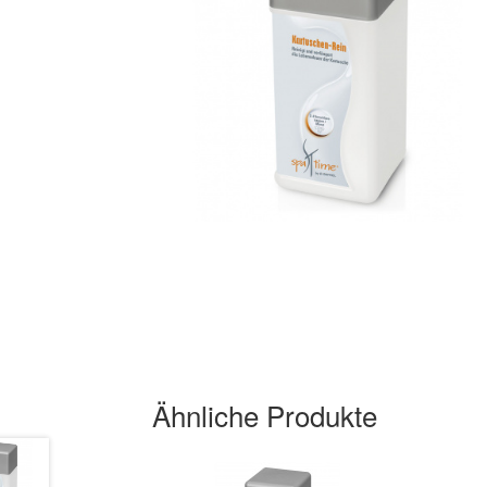
Ähnliche Produkte