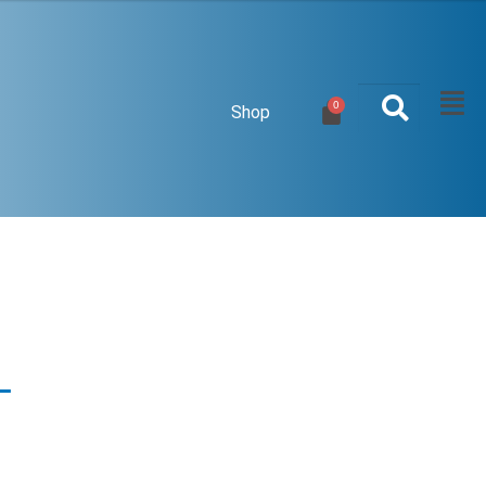
Shop
-