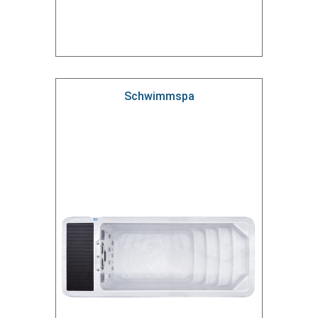
Schwimmspa