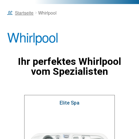
Startseite
Whirlpool
Whirlpool
Ihr perfektes Whirlpool
vom Spezialisten
Elite Spa