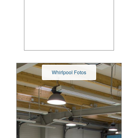
Whirlpool Fotos