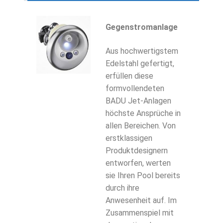
Gegenstromanlage
Aus hochwertigstem
Edelstahl gefertigt,
erfüllen diese
formvollendeten
BADU Jet-Anlagen
höchste Ansprüche in
allen Bereichen. Von
erstklassigen
Produktdesignern
entworfen, werten
sie Ihren Pool bereits
durch ihre
Anwesenheit auf. Im
Zusammenspiel mit