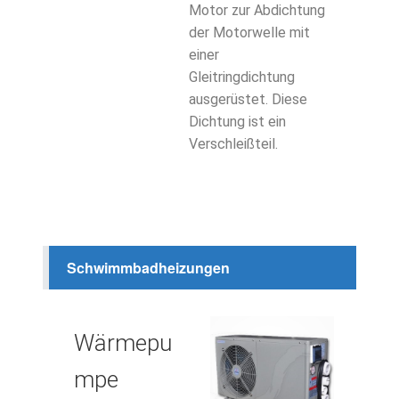
Motor zur Abdichtung
der Motorwelle mit
einer
Gleitringdichtung
ausgerüstet. Diese
Dichtung ist ein
Verschleißteil.
Schwimmbadheizungen
Wärmepu
mpe