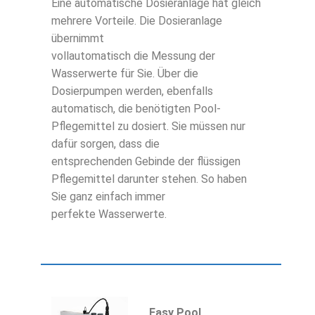
Eine automatische Dosieranlage hat gleich
mehrere Vorteile. Die Dosieranlage
übernimmt
vollautomatisch die Messung der
Wasserwerte für Sie. Über die
Dosierpumpen werden, ebenfalls
automatisch, die benötigten Pool-
Pflegemittel zu dosiert. Sie müssen nur
dafür sorgen, dass die
entsprechenden Gebinde der flüssigen
Pflegemittel darunter stehen. So haben
Sie ganz einfach immer
perfekte Wasserwerte.
Easy Pool