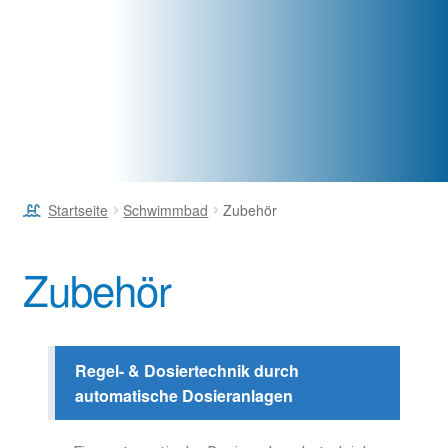
Startseite
Schwimmbad
Zubehör
Zubehör
Regel- & Dosiertechnik durch
automatische Dosieranlagen