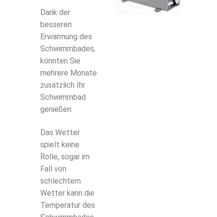
Dank der
besseren
Erwärmung des
Schwimmbades,
könnten Sie
mehrere Monate
zusätzlich Ihr
Schwimmbad
genießen.
Das Wetter
spielt keine
Rolle, sogar im
Fall von
schlechtem
Wetter kann die
Temperatur des