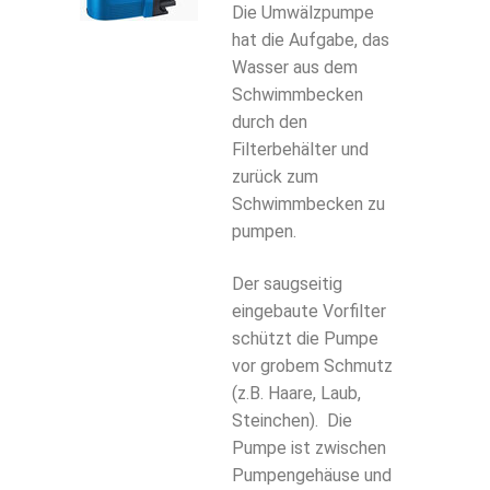
Die Umwälzpumpe
hat die Aufgabe, das
Wasser aus dem
Schwimmbecken
durch den
Filterbehälter und
zurück zum
Schwimmbecken zu
pumpen.
Der saugseitig
eingebaute Vorfilter
schützt die Pumpe
vor grobem Schmutz
(z.B. Haare, Laub,
Steinchen). Die
Pumpe ist zwischen
Pumpengehäuse und