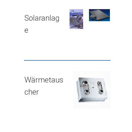
Solaranlag
e
Wärmetaus
cher