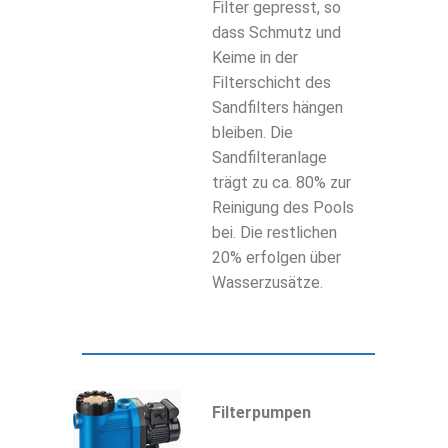
Filter gepresst, so
dass Schmutz und
Keime in der
Filterschicht des
Sandfilters hängen
bleiben. Die
Sandfilteranlage
trägt zu ca. 80% zur
Reinigung des Pools
bei. Die restlichen
20% erfolgen über
Wasserzusätze.
Filterpumpen